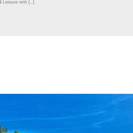
 Leisure vinh [...]