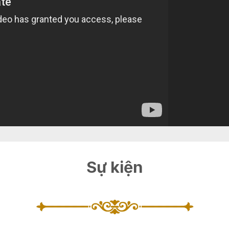
Sự kiện