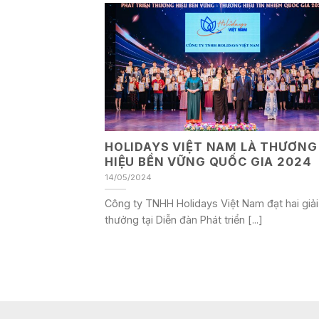
HOLIDAYS VIỆT NAM LÀ THƯƠNG
HIỆU BỀN VỮNG QUỐC GIA 2024
14/05/2024
Công ty TNHH Holidays Việt Nam đạt hai giải
thưởng tại Diễn đàn Phát triển [...]