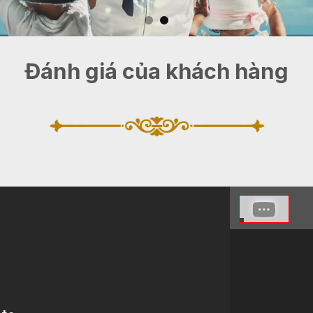
Đánh giá của khách hàng