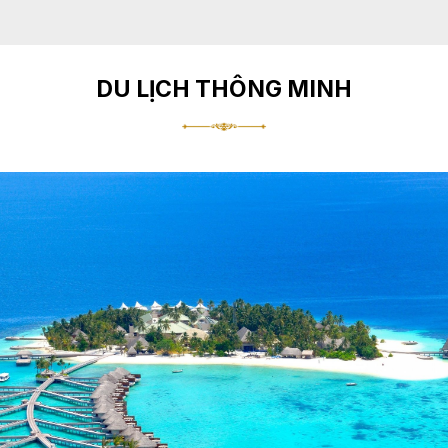
DU LỊCH THÔNG MINH