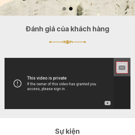
Đánh giá của khách hàng
Sự kiện