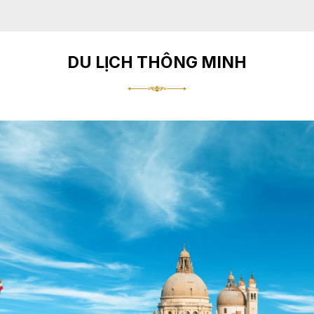
DU LỊCH THÔNG MINH