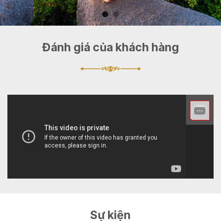
Đánh giá của khách hàng
Sự kiện