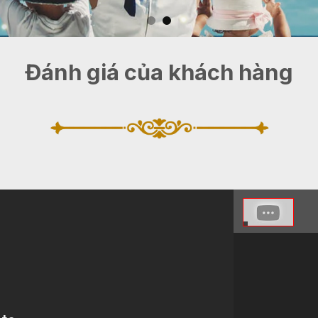
Đánh giá của khách hàng