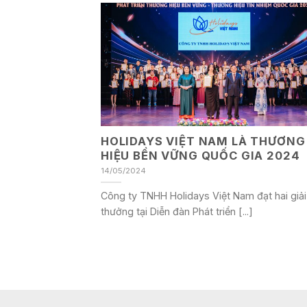
HOLIDAYS VIỆT NAM LÀ THƯƠNG
HIỆU BỀN VỮNG QUỐC GIA 2024
14/05/2024
Công ty TNHH Holidays Việt Nam đạt hai giải
thưởng tại Diễn đàn Phát triển [...]