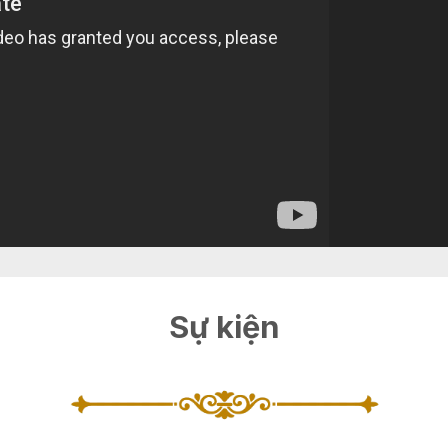
Sự kiện