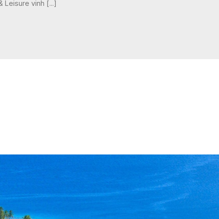
 Leisure vinh [...]