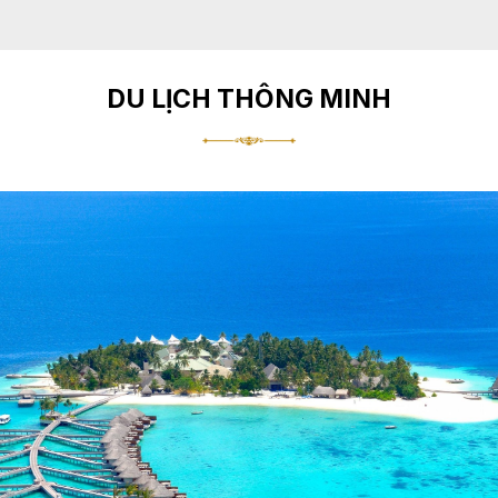
DU LỊCH THÔNG MINH