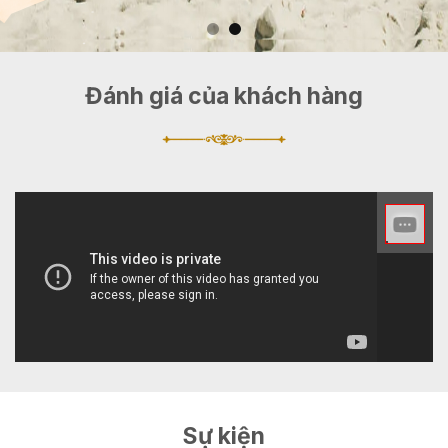
Đánh giá của khách hàng
Sự kiện