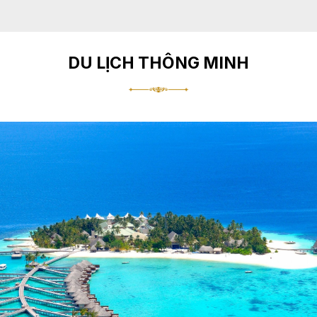
DU LỊCH THÔNG MINH