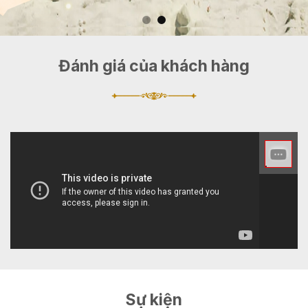
Đánh giá của khách hàng
Sự kiện