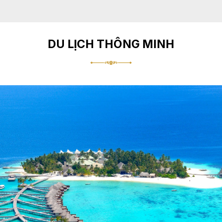
DU LỊCH THÔNG MINH