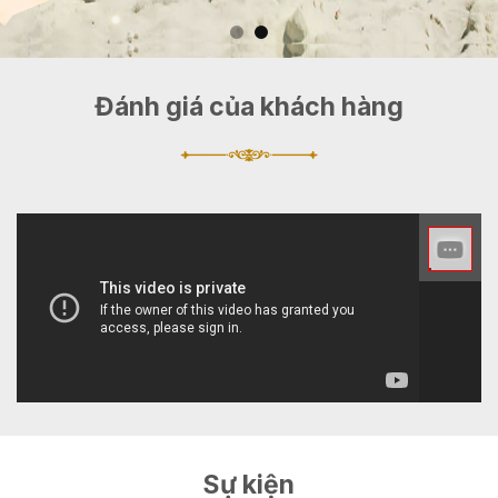
Đánh giá của khách hàng
Sự kiện