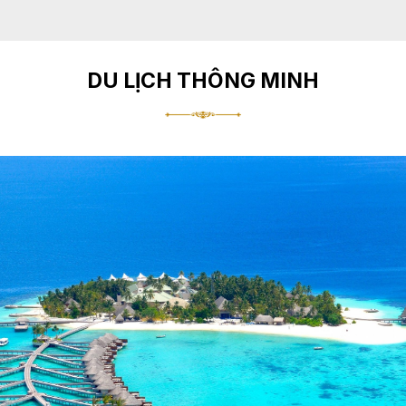
DU LỊCH THÔNG MINH