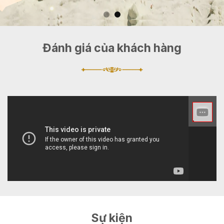
Đánh giá của khách hàng
Sự kiện